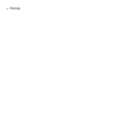
Назад