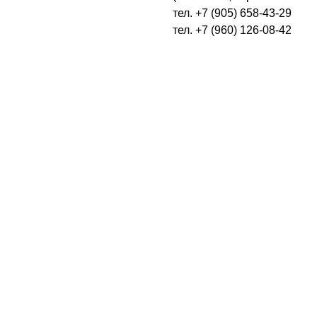
тел. +7 (905) 658-43-29
тел. +7 (960) 126-08-42