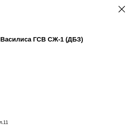
Василиса ГСВ СЖ-1 (ДБЗ)
л.11