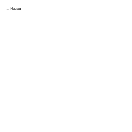
Назад