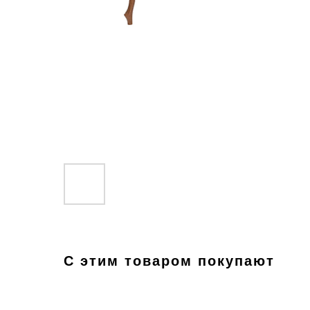
С этим товаром покупают