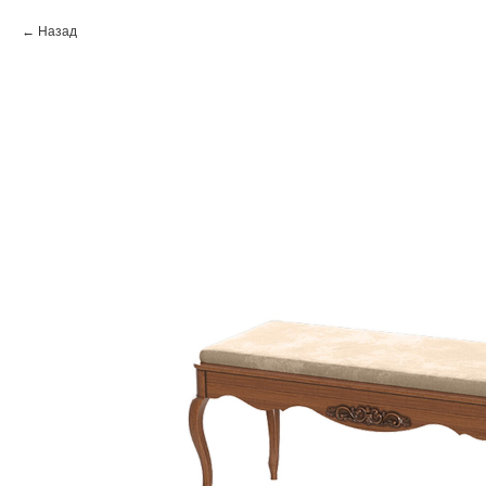
Назад