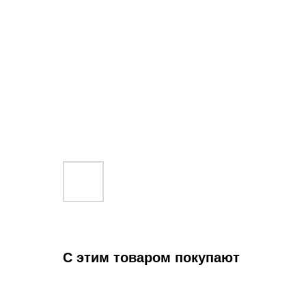
С этим товаром покупают