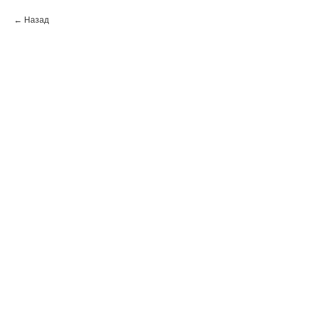
Назад