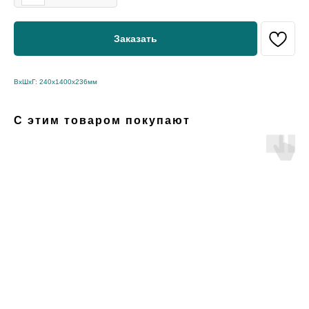
Заказать
ВхШхГ: 240х1400х236мм
С этим товаром покупают