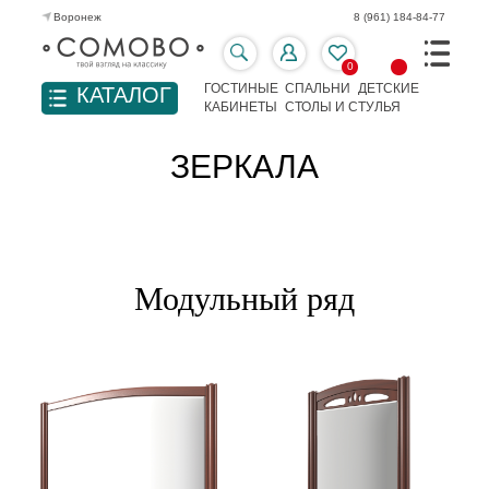
Воронеж
8 (961) 184-84-77
0
ГОСТИНЫЕ
СПАЛЬНИ
ДЕТСКИЕ
КАТАЛОГ
КАБИНЕТЫ
СТОЛЫ И СТУЛЬЯ
ЗЕРКАЛА
Модульный ряд