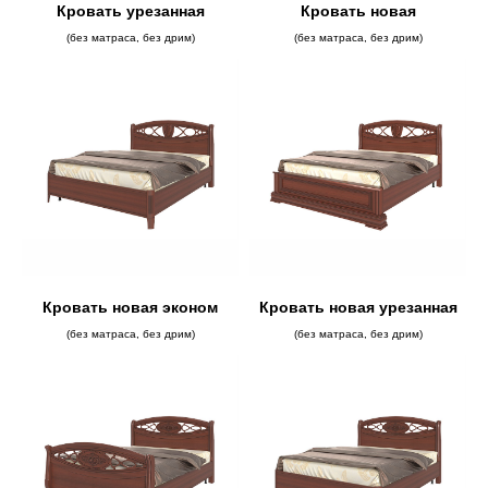
Кровать урезанная
Кровать новая
(без матраса, без дрим)
(без матраса, без дрим)
Кровать новая эконом
Кровать новая урезанная
(без матраса, без дрим)
(без матраса, без дрим)