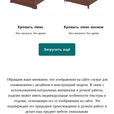
Кровать люкс
Кровать люкс эконом
(без матраса, без дрим)
(без матраса, без дрим)
Загрузить ещё
Обращаем ваше внимание, что изображения на сайте служат для
ознакомления с дизайном и конструкцией модели. В связи с
использованием натуральных материалов и ручной работы,
изделие может иметь индивидуальные особенности текстуры и
отделки, отличающие его от изображения на сайте. Это
подтверждает его природное происхождение и ручную работу и
делает ваш предмет мебели уникальным.