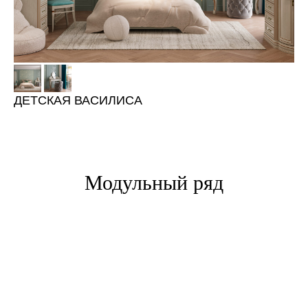
ДЕТСКАЯ ВАСИЛИСА
Модульный ряд