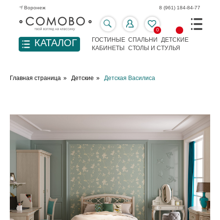
Воронеж
8 (961) 184-84-77
0
ГОСТИНЫЕ
СПАЛЬНИ
ДЕТСКИЕ
КАТАЛОГ
КАБИНЕТЫ
СТОЛЫ И СТУЛЬЯ
Главная страница
»
Детские
»
Детская Василиса