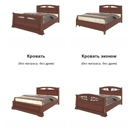
Кровать
Кровать эконом
(без матраса, без дрим)
(без матраса, без дрим)